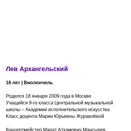
Лев Архангельский
16 лет | Виолончель
Родился 18 января 2009 года в Москве
Учащийся 9-го класса Центральной музыкальной
школы – Академии исполнительского искусства
Класс доцента Марии Юрьевны Журавлёвой
Концертмейстер Марат Атхамович Мансырев