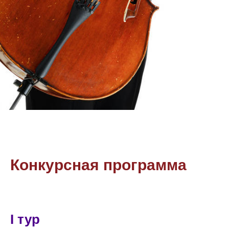
Конкурсная программа
I тур