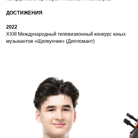
ДОСТИЖЕНИЯ
2022
XXIII Международный телевизионный конкурс юных
музыкантов «Щелкунчик» (Дипломант)