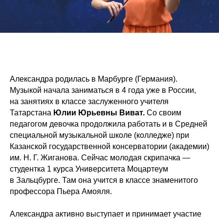
Александра родилась в Марбурге (Германия).
Музыкой начала заниматься в 4 года уже в России,
на занятиях в классе заслуженного учителя
Татарстана
Юлии Юрьевны Виват.
Со своим
педагогом девочка продолжила работать и в Средней
специальной музыкальной школе (колледже) при
Казанской государственной консерватории (академии)
им. Н. Г. Жиганова. Сейчас молодая скрипачка —
студентка 1 курса Университета Моцартеум
в Зальцбурге. Там она учится в классе знаменитого
профессора Пьера Амояля.
Александра активно выступает и принимает участие