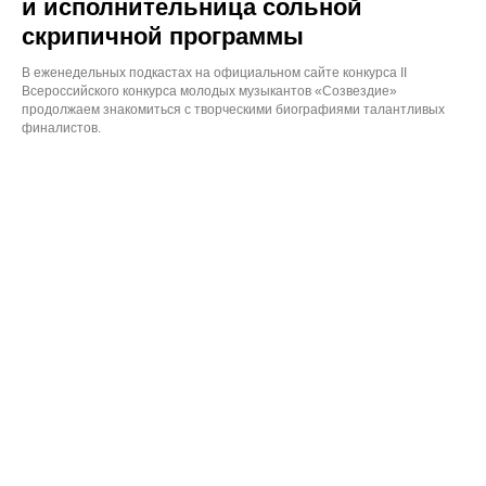
и исполнительница сольной
скрипичной программы
В еженедельных подкастах на официальном сайте конкурса II
Всероссийского конкурса молодых музыкантов «Созвездие»
продолжаем знакомиться с творческими биографиями талантливых
финалистов.