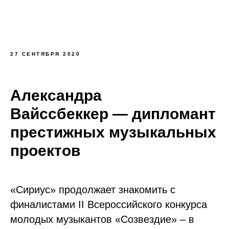
27 СЕНТЯБРЯ 2020
Александра
Вайссбеккер — дипломант
престижных музыкальных
проектов
«Сириус» продолжает знакомить с
финалистами II Всероссийского конкурса
молодых музыкантов «Созвездие» – в