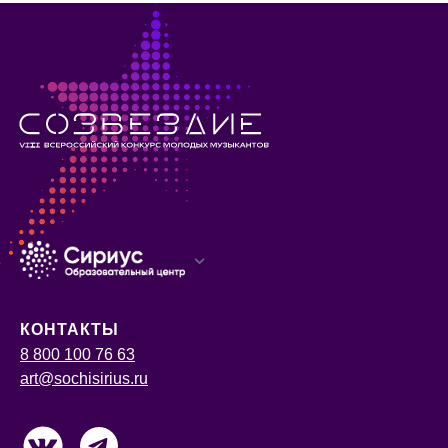
КОНТАКТЫ
8 800 100 76 63
art@sochisirius.ru