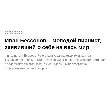
17/09/2020
Иван Бессонов – молодой пианист,
заявивший о себе на весь мир
Финалисты II Всероссийского конкурса молодых музыкантов
«Созвездие» – яркие, талантливые музыканты, о чем их педагоги нам
продолжают рассказывать в еженедельных подкастах на
официальном сайте конкурса.