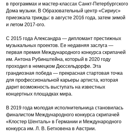
в программах и мастер-классах Санкт-Петербургского
Дома музыки. В Образовательный центр «Сириус»
приезжала трижды: в августе 2016 года, затем зимой
и летом 2017-ого.
С 2015 года Александра — дипломант престижных
музыкальных проектов. Ее недавняя заслуга —
первая премия Международного конкурса скрипачей
им. Антона Рубинштейна, который в 2020 году
проходил в немецком Дюссельдорфе. Эта
грандиозная победа — прекрасная стартовая точка
для профессиональной карьеры артиста, которая
дарит возможность выступать на известных
концертных площадках мира.
В 2019 года молодая исполнительница становилась
финалистом Международного конкурса скрипачей
«Клостер Шенталь» в Германии и Международного
конкурса им. Л. В. Бетховена в Австрии.