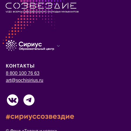
КОНТАКТЫ
8 800 100 76 63
art@sochisirius.ru
© Фонд «Талант и успех»