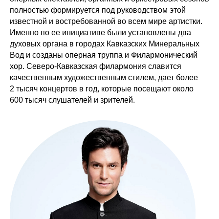
полностью формируется под руководством этой
известной и востребованной во всем мире артистки.
Именно по ее инициативе были установлены два
духовых органа в городах Кавказских Минеральных
Вод и созданы оперная труппа и Филармонический
хор. Северо-Кавказская филармония славится
качественным художественным стилем, дает более
2 тысяч концертов в год, которые посещают около
600 тысяч слушателей и зрителей.