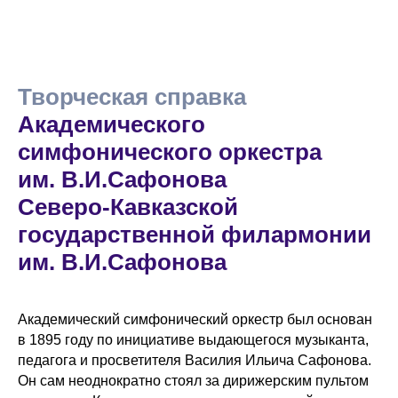
Творческая справка
Академического
симфонического оркестра
им. В.И.Сафонова
Северо-Кавказской
государственной филармонии
им. В.И.Сафонова
Академический симфонический оркестр был основан
в 1895 году по инициативе выдающегося музыканта,
педагога и просветителя Василия Ильича Сафонова.
Он сам неоднократно стоял за дирижерским пультом