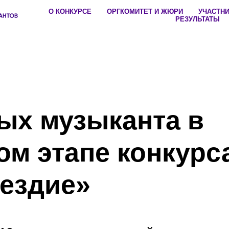
О КОНКУРСЕ
ОРГКОМИТЕТ И ЖЮРИ
УЧАСТН
РЕЗУЛЬТАТЫ
ых музыканта в
ом этапе конкурс
ездие»