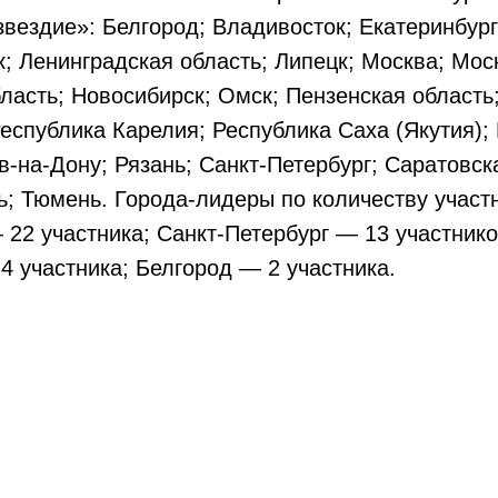
вездие»: Белгород; Владивосток; Екатеринбург
к; Ленинградская область; Липецк; Москва; Мос
ласть; Новосибирск; Омск; Пензенская область
еспублика Карелия; Республика Саха (Якутия);
в-на-Дону; Рязань; Санкт-Петербург; Саратовск
ь; Тюмень. Города-лидеры по количеству участ
 22 участника; Санкт-Петербург — 13 участнико
4 участника; Белгород — 2 участника.