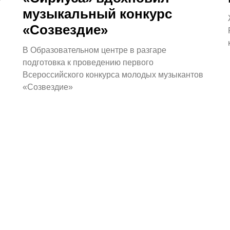
музыкальный конкурс
«Созвездие»
В Образовательном центре в разгаре
подготовка к проведению первого
Всероссийского конкурса молодых музыкантов
«Созвездие»