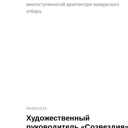
многоступенчатой архитектуре конкурсного
отбора.
06/06/2019
Художественный
руководитель «Созвездия