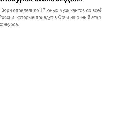
Жюри определило 17 юных музыкантов со всей
России, которые приедут в Сочи на очный этап
конкурса.