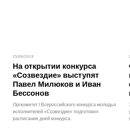
25/06/2019
На открытии конкурса
«Созвездие» выступят
Павел Милюков и Иван
Бессонов
Оргкомитет I Всероссийского конкурса молодых
исполнителей «Созвездие» подготовил
расписание дней конкурса.