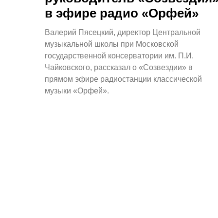
в эфире радио «Орфей»
Валерий Пясецкий, директор Центральной
музыкальной школы при Московской
государственной консерватории им. П.И.
Чайковского, рассказал о «Созвездии» в
прямом эфире радиостанции классической
музыки «Орфей».