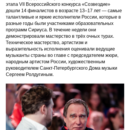
этапа VII Всероссийского конкурса «Созвездие»
дошли 14 финалистов в возрасте 13–17 лет — самые
талантливые и яркие исполнители России, которые в
разные годы были участниками образовательных
программ Сириуса. В течение недели они
демонстрировали мастерство в трёх очных турах.
Техническое мастерство, артистизм и
выразительность исполнения оценивали ведущие
музыканты страны во главе с председателем жюри,
народным артистом России, художественным
руководителем Санкт-Петербургского Дома музыки
Сергеем Ролдугиным.