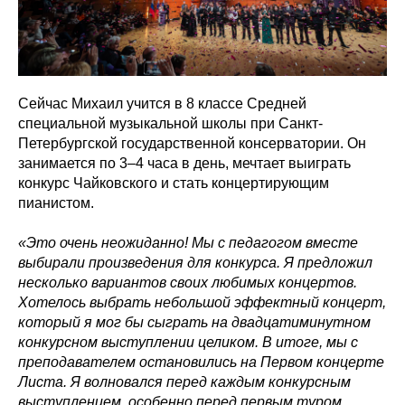
Сейчас Михаил учится в 8 классе Средней
специальной музыкальной школы при Санкт-
Петербургской государственной консерватории. Он
занимается по 3–4 часа в день, мечтает выиграть
конкурс Чайковского и стать концертирующим
пианистом.
«Это очень неожиданно! Мы с педагогом вместе
выбирали произведения для конкурса. Я предложил
несколько вариантов своих любимых концертов.
Хотелось выбрать небольшой эффектный концерт,
который я мог бы сыграть на двадцатиминутном
конкурсном выступлении целиком. В итоге, мы с
преподавателем остановились на Первом концерте
Листа. Я волновался перед каждым конкурсным
выступлением, особенно перед первым туром.