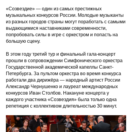
«Созвездие» — один из самых престижных
музыкальных конкурсов России. Молодые музыканты
из разных городов страны могут поработать с самыми
выдающимися наставниками современности,
попробовать силы в игре с оркестром и попасть на
большую сцену.
В этом году третий тур и финальный гала-концерт
прошли в сопровождении Симфонического оркестра
Государственной академической капеллы Санкт-
Петербурга. За пультом оркестра во время конкурса
работали два дирижёра — народный артист России
Александр Чернушенко и лауреат международных
конкурсов Иван Столбов. Накануне концерта у
каждого участника «Созвездия» была только одна
репетиция с коллективом длительностью 30 минут.