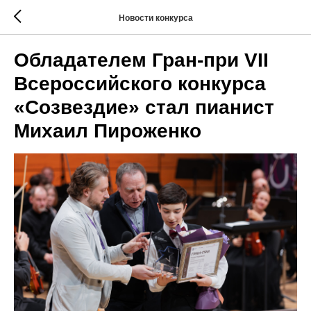
Новости конкурса
Обладателем Гран-при VII
Всероссийского конкурса
«Созвездие» стал пианист
Михаил Пироженко