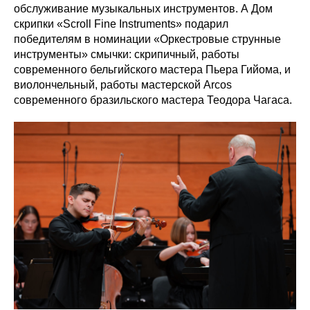
обслуживание музыкальных инструментов. А Дом
скрипки «Scroll Fine Instruments» подарил
победителям в номинации «Оркестровые струнные
инструменты» смычки: скрипичный, работы
современного бельгийского мастера Пьера Гийома, и
виолончельный, работы мастерской Arcos
современного бразильского мастера Теодора Чагаса.