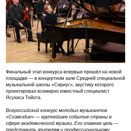
Финальный этап конкурса впервые прошёл на новой
площадке — в концертном зале Средней специальной
музыкальной школы «Сириус», акустику которого
проектировал всемирно известный специалист
Ясухиса Тойота.
Всероссийский конкурс молодых музыкантов
«Созвездие» — крупнейшее событие страны в
сфере академической музыки. Его главная цель —
представить зрителям и профессиональному