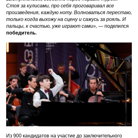
Стоя за кулисами, про себя проговаривал все
произведения, каждую ноту. Волноваться перестаю,
только когда выхожу на сцену и сажусь за рояль. И
пальцы, к счастью, уже играют сами»,
— поделился
победитель
.
Из 900 кандидатов на участие до заключительного