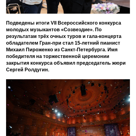
Подведены итоги VII Всероссийского конкурса
молодых музыкантов «Созвездие». По
результатам трёх очных туров и гала-концерта
обладателем Гран-при стал 15-летний пианист
Михаил Пироженко из Санкт-Петербурга. Имя
победителя на торжественной церемонии
закрытия конкурса объявил председатель жюри
Сергей Ролдугин.